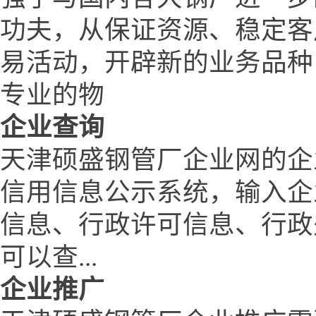
功夫，从保证资源、稳定客
易活动，开辟新的业务品种
专业的物
企业查询
天津硕盛钢管厂企业网的企
信用信息公示系统，输入企
信息、行政许可信息、行政
可以查...
企业推广