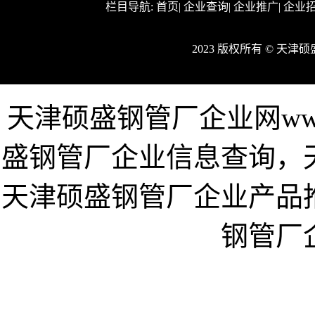
栏目导航:
首页
|
企业查询
|
企业推广
|
企业
2023 版权所有 © 天
天津硕盛钢管厂企业网www.
盛钢管厂企业信息查询，
天津硕盛钢管厂企业产品
钢管厂