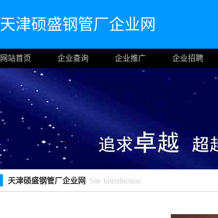
天津硕盛钢管厂企业网
网站首页
企业查询
企业推广
企业招聘
天津硕盛钢管厂企业网
Site Introduction