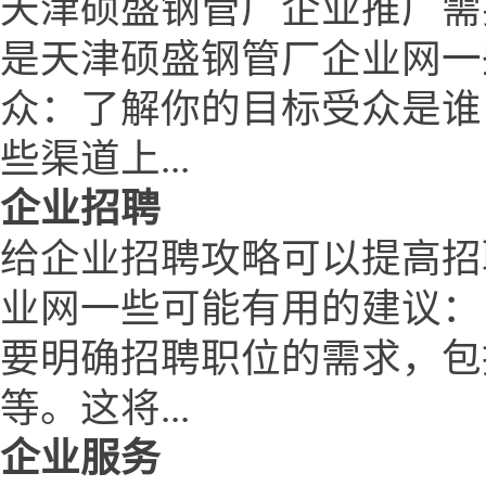
天津硕盛钢管厂企业推广需
是天津硕盛钢管厂企业网一
众：了解你的目标受众是谁
些渠道上...
企业招聘
给企业招聘攻略可以提高招
业网一些可能有用的建议：
要明确招聘职位的需求，包
等。这将...
企业服务