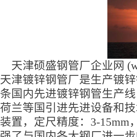
天津硕盛钢管厂企业网 (www.tj
天津镀锌钢管厂是生产镀锌
条国内先进镀锌钢管生产线，
荷兰等国引进先进设备和技
装置，定尺精度：3-15mm，
强了与国内各大钢厂进一步